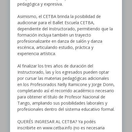
pedagógica y expresiva.
Asimismo, el CETBA brinda la posibilidad de
audicionar para el Ballet Escuela CETBA,
dependiente del Instructorado, permitiendo que la
formación incluya también un trayecto
profesionalizante en danza de salón y danza
escénica, articulando estudio, práctica y
experiencia artística.
Al finalizar los tres años de duración del
Instructorado, las y los egresados pueden optar
por cursar las materias pedagógicas adicionales
en los Profesorados Nelly Ramicone y Jorge Donn,
completando así el recorrido académico necesario
para obtener el título de Profesor Nacional de
Tango, ampliando sus posibilidades laborales y
profesionales dentro del sistema educativo formal.
QUERÉS INGRESAR AL CETBA? Ya podés
inscribirte en www.cetba.info (no es necesaria