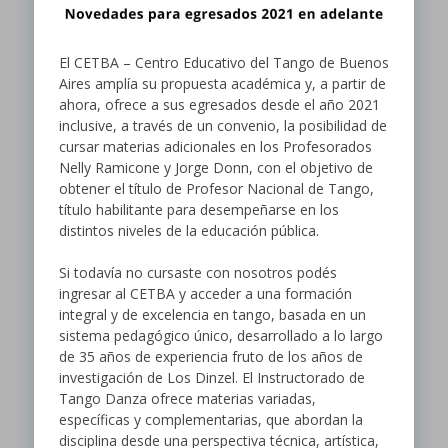
El CETBA – Centro Educativo del Tango de Buenos
Aires amplía su propuesta académica y, a partir de
ahora, ofrece a sus egresados desde el año 2021
inclusive, a través de un convenio, la posibilidad de
cursar materias adicionales en los Profesorados
Nelly Ramicone y Jorge Donn, con el objetivo de
obtener el título de Profesor Nacional de Tango,
título habilitante para desempeñarse en los
distintos niveles de la educación pública.
Si todavía no cursaste con nosotros podés
ingresar al CETBA y acceder a una formación
integral y de excelencia en tango, basada en un
sistema pedagógico único, desarrollado a lo largo
de 35 años de experiencia fruto de los años de
investigación de Los Dinzel. El Instructorado de
Tango Danza ofrece materias variadas,
específicas y complementarias, que abordan la
disciplina desde una perspectiva técnica, artística,