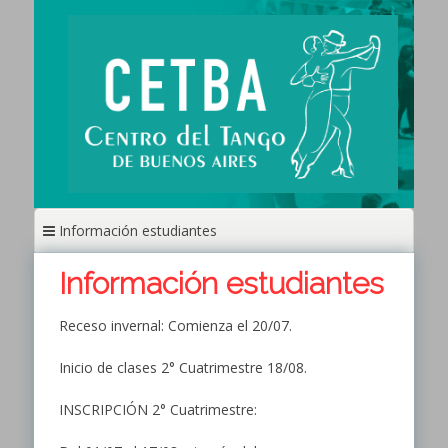
Ir
al
contenido
Información estudiantes
Información estudiantes
Receso invernal: Comienza el 20/07.
Inicio de clases 2° Cuatrimestre 18/08.
INSCRIPCIÓN 2° Cuatrimestre: