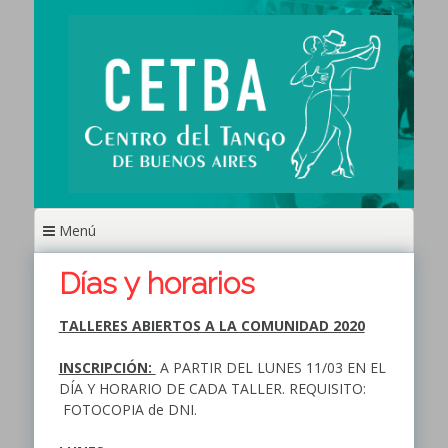
Ir
al
contenido
Menú
Días y horarios
TALLERES ABIERTOS A LA COMUNIDAD 2020
INSCRIPCIÓN:
A PARTIR DEL LUNES 11/03 EN EL
DÍA Y HORARIO DE CADA TALLER. REQUISITO:
FOTOCOPIA de DNI.